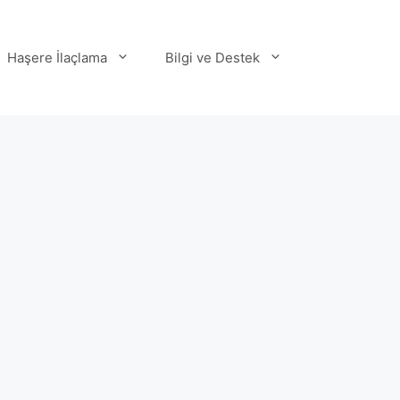
Haşere İlaçlama
Bilgi ve Destek