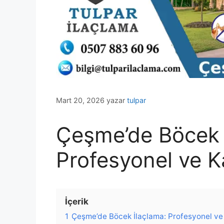
Mart 20, 2026
yazar
tulpar
Çeşme’de Böcek 
Profesyonel ve K
İçerik
1
Çeşme’de Böcek İlaçlama: Profesyonel ve