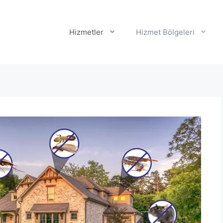
Hizmetler
Hizmet Bölgeleri