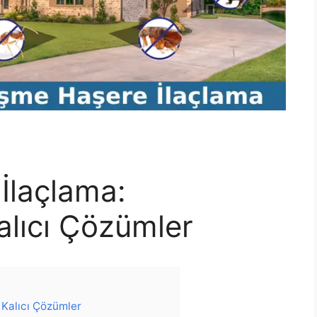
İlaçlama:
alıcı Çözümler
 Kalıcı Çözümler