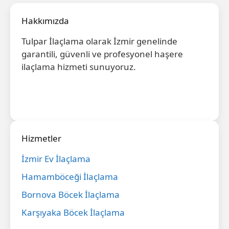
Hakkımızda
Tulpar İlaçlama olarak İzmir genelinde
garantili, güvenli ve profesyonel haşere
ilaçlama hizmeti sunuyoruz.
Hizmetler
İzmir Ev İlaçlama
Hamamböceği İlaçlama
Bornova Böcek İlaçlama
Karşıyaka Böcek İlaçlama