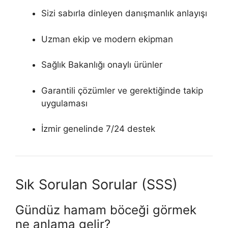
Sizi sabırla dinleyen danışmanlık anlayışı
Uzman ekip ve modern ekipman
Sağlık Bakanlığı onaylı ürünler
Garantili çözümler ve gerektiğinde takip
uygulaması
İzmir genelinde 7/24 destek
Sık Sorulan Sorular (SSS)
Gündüz hamam böceği görmek
ne anlama gelir?