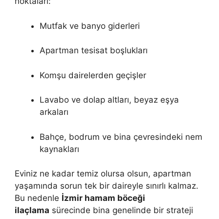
noktaları:
Mutfak ve banyo giderleri
Apartman tesisat boşlukları
Komşu dairelerden geçişler
Lavabo ve dolap altları, beyaz eşya
arkaları
Bahçe, bodrum ve bina çevresindeki nem
kaynakları
Eviniz ne kadar temiz olursa olsun, apartman
yaşamında sorun tek bir daireyle sınırlı kalmaz.
Bu nedenle
İzmir hamam böceği
ilaçlama
sürecinde bina genelinde bir strateji