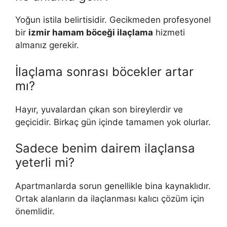
Yoğun istila belirtisidir. Gecikmeden profesyonel
bir
izmir hamam böceği ilaçlama
hizmeti
almanız gerekir.
İlaçlama sonrası böcekler artar
mı?
Hayır, yuvalardan çıkan son bireylerdir ve
geçicidir. Birkaç gün içinde tamamen yok olurlar.
Sadece benim dairem ilaçlansa
yeterli mi?
Apartmanlarda sorun genellikle bina kaynaklıdır.
Ortak alanların da ilaçlanması kalıcı çözüm için
önemlidir.