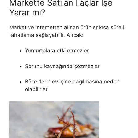
Markette Satılan İlaçlar İşe
Yarar mı?
Market ve internetten alınan ürünler kısa süreli
rahatlama sağlayabilir. Ancak:
Yumurtalara etki etmezler
Sorunu kaynağında çözmezler
Böceklerin ev içine dağılmasına neden
olabilirler