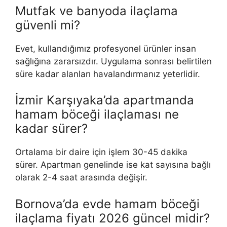
Mutfak ve banyoda ilaçlama
güvenli mi?
Evet, kullandığımız profesyonel ürünler insan
sağlığına zararsızdır. Uygulama sonrası belirtilen
süre kadar alanları havalandırmanız yeterlidir.
İzmir Karşıyaka’da apartmanda
hamam böceği ilaçlaması ne
kadar sürer?
Ortalama bir daire için işlem 30-45 dakika
sürer. Apartman genelinde ise kat sayısına bağlı
olarak 2-4 saat arasında değişir.
Bornova’da evde hamam böceği
ilaçlama fiyatı 2026 güncel midir?