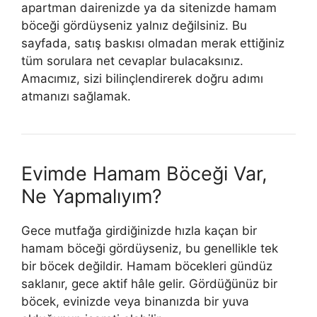
apartman dairenizde ya da sitenizde hamam
böceği gördüyseniz yalnız değilsiniz. Bu
sayfada, satış baskısı olmadan merak ettiğiniz
tüm sorulara net cevaplar bulacaksınız.
Amacımız, sizi bilinçlendirerek doğru adımı
atmanızı sağlamak.
Evimde Hamam Böceği Var,
Ne Yapmalıyım?
Gece mutfağa girdiğinizde hızla kaçan bir
hamam böceği gördüyseniz, bu genellikle tek
bir böcek değildir. Hamam böcekleri gündüz
saklanır, gece aktif hâle gelir. Gördüğünüz bir
böcek, evinizde veya binanızda bir yuva