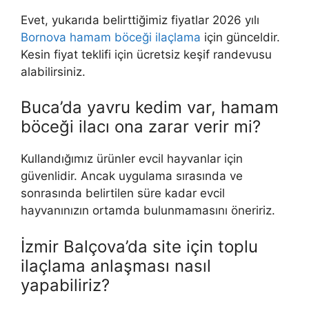
Evet, yukarıda belirttiğimiz fiyatlar 2026 yılı
Bornova hamam böceği ilaçlama
için günceldir.
Kesin fiyat teklifi için ücretsiz keşif randevusu
alabilirsiniz.
Buca’da yavru kedim var, hamam
böceği ilacı ona zarar verir mi?
Kullandığımız ürünler evcil hayvanlar için
güvenlidir. Ancak uygulama sırasında ve
sonrasında belirtilen süre kadar evcil
hayvanınızın ortamda bulunmamasını öneririz.
İzmir Balçova’da site için toplu
ilaçlama anlaşması nasıl
yapabiliriz?