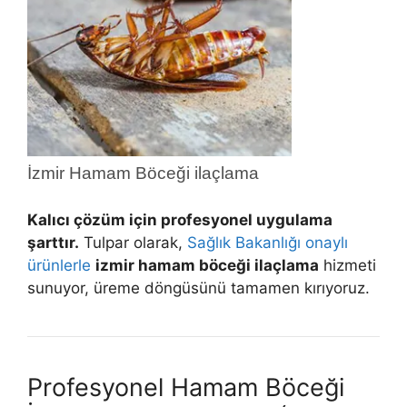
İzmir Hamam Böceği ilaçlama
Kalıcı çözüm için profesyonel uygulama
şarttır.
Tulpar olarak,
Sağlık Bakanlığı onaylı
ürünlerle
izmir hamam böceği ilaçlama
hizmeti
sunuyor, üreme döngüsünü tamamen kırıyoruz.
Profesyonel Hamam Böceği