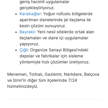
geniş hacimli uygulamalar
gerçekleştiriyoruz.
Karabağlar
: Yoğun nüfuslu bölgelerde
apartman dairelerinde jel ilaçlama ile
kesin çözüm sunuyoruz.
Bayraklı
: Yeni nesil sitelerde ortak alan
ilaçlamaları ve daire içi uygulamalar
yapıyoruz.
Çiğli
: Organize Sanayi Bölgesi’ndeki
depolar ve fabrikalar için sisleme
yöntemiyle hızlı çözümler üretiyoruz.
Menemen, Torbalı, Gaziemir, Narlıdere, Balçova
ve İzmir’in diğer tüm ilçelerinde 7/24
hizmetinizdeyiz.