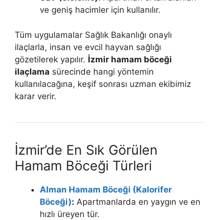
ve geniş hacimler için kullanılır.
Tüm uygulamalar Sağlık Bakanlığı onaylı
ilaçlarla, insan ve evcil hayvan sağlığı
gözetilerek yapılır.
İzmir hamam böceği
ilaçlama
sürecinde hangi yöntemin
kullanılacağına, keşif sonrası uzman ekibimiz
karar verir.
İzmir’de En Sık Görülen
Hamam Böceği Türleri
Alman Hamam Böceği (Kalorifer
Böceği)
:
Apartmanlarda en yaygın ve en
hızlı üreyen tür.