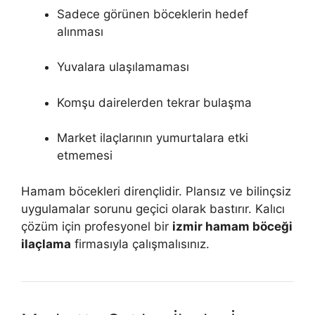
Sadece görünen böceklerin hedef
alınması
Yuvalara ulaşılamaması
Komşu dairelerden tekrar bulaşma
Market ilaçlarının yumurtalara etki
etmemesi
Hamam böcekleri dirençlidir. Plansız ve bilinçsiz
uygulamalar sorunu geçici olarak bastırır. Kalıcı
çözüm için profesyonel bir
izmir hamam böceği
ilaçlama
firmasıyla çalışmalısınız.