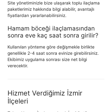
Site yönetiminizle bize ulaşarak toplu ilaçlama
paketlerimiz hakkında bilgi alabilir, avantajlı
fiyatlardan yararlanabilirsiniz.
Hamam böceği ilaçlamasından
sonra eve kaç saat sonra girilir?
Kullanılan yönteme göre değişmekle birlikte
genellikle 2-4 saat sonra evinize girebilirsiniz.
Ekibimiz uygulama sonrası size net bilgi
verecektir.
Hizmet Verdiğimiz İzmir
İlçeleri