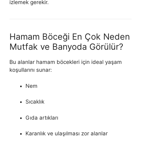
izlemek gerekir.
Hamam Böceği En Çok Neden
Mutfak ve Banyoda Görülür?
Bu alanlar hamam böcekleri için ideal yaşam
koşullarını sunar:
Nem
Sıcaklık
Gıda artıkları
Karanlık ve ulaşılması zor alanlar