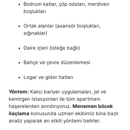
Bodrum katlar, çöp odaları, merdiven
boşlukları
Ortak alanlar (asansör boşlukları,
sığınaklar)
Daire içleri (isteğe bağlı)
Bahçe ve çevre düzenlemesi
Logar ve gider hatları
Yöntem:
Kalıcı bariyer uygulamaları, jel ve
kemirgen istasyonları ile tüm apartmanı
haşerelerden arındırıyoruz.
Menemen böcek
ilaçlama
konusunda uzman ekibimiz bina bazlı
analiz yaparak en etkili yöntemi belirler.