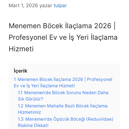
Mart 1, 2026
yazar
tulpar
Menemen Böcek İlaçlama 2026 |
Profesyonel Ev ve İş Yeri İlaçlama
Hizmeti
İçerik
1
Menemen Böcek İlaçlama 2026 | Profesyonel
Ev ve İş Yeri İlaçlama Hizmeti
1.1
Menemen’de Böcek Sorunu Neden Daha
Sık Görülür?
1.2
Menemen Mahalle Bazlı Böcek İlaçlama
Hizmetimiz
1.3
Menemen’de Öpücük Böceği (Reduviidae)
Riskine Dikkat!