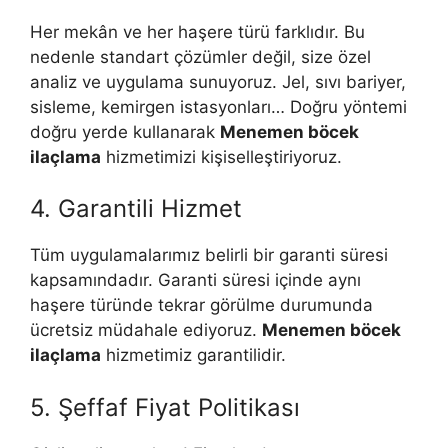
Her mekân ve her haşere türü farklıdır. Bu
nedenle standart çözümler değil, size özel
analiz ve uygulama sunuyoruz. Jel, sıvı bariyer,
sisleme, kemirgen istasyonları… Doğru yöntemi
doğru yerde kullanarak
Menemen böcek
ilaçlama
hizmetimizi kişiselleştiriyoruz.
4. Garantili Hizmet
Tüm uygulamalarımız belirli bir garanti süresi
kapsamındadır. Garanti süresi içinde aynı
haşere türünde tekrar görülme durumunda
ücretsiz müdahale ediyoruz.
Menemen böcek
ilaçlama
hizmetimiz garantilidir.
5. Şeffaf Fiyat Politikası