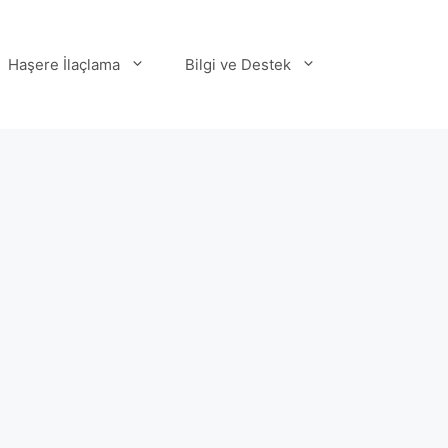
Haşere İlaçlama
Bilgi ve Destek