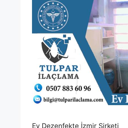
Ev Dezenfekte İzmir Şirketi