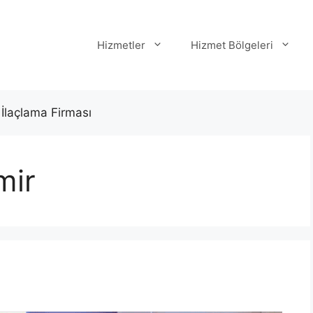
Hizmetler
Hizmet Bölgeleri
 İlaçlama Firması
mir