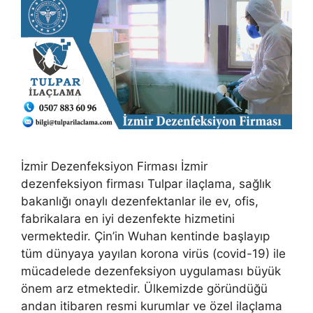
İzmir Dezenfeksiyon Firması İzmir
dezenfeksiyon firması Tulpar ilaçlama, sağlık
bakanlığı onaylı dezenfektanlar ile ev, ofis,
fabrikalara en iyi dezenfekte hizmetini
vermektedir. Çin’in Wuhan kentinde başlayıp
tüm dünyaya yayılan korona virüs (covid-19) ile
mücadelede dezenfeksiyon uygulaması büyük
önem arz etmektedir. Ülkemizde göründüğü
andan itibaren resmi kurumlar ve özel ilaçlama