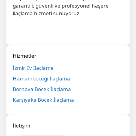
garantili, güvenli ve profesyonel haşere
ilaçlama hizmeti sunuyoruz.
Hizmetler
İzmir Ev İlaçlama
Hamamböceği İlaçlama
Bornova Böcek İlaçlama
Karşıyaka Böcek İlaçlama
İletişim